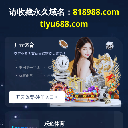
企业邮箱
收藏本站
千亿平台
新闻动态
产品展示
荣誉资质
试验现场
应用场景
联系我们
招贤纳士